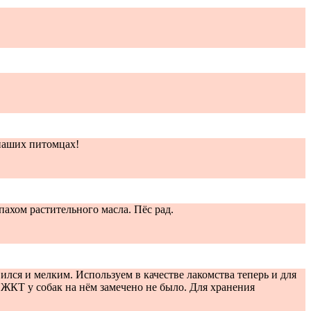
 наших питомцах!
пахом растительного масла. Пёс рад.
ился и мелким. Используем в качестве лакомства теперь и для
 ЖКТ у собак на нём замечено не было. Для хранения