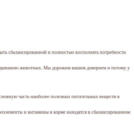
ыть сбалансированной и полностью восполнять потребности
ыращиванию животных. Мы дорожим вашим доверием и потому у
Основную часть наиболее полезных питательных веществ в
оэлементы и витамины в корме находятся в сбалансированном