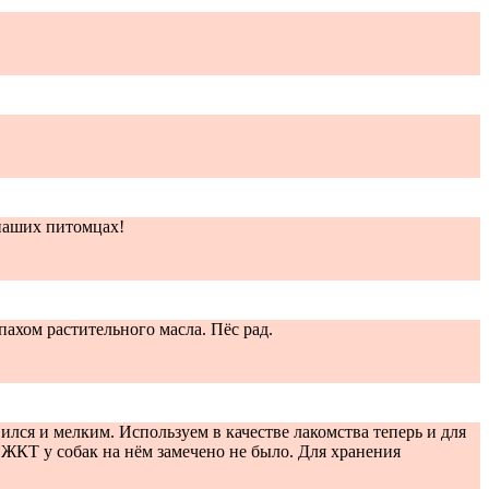
 наших питомцах!
пахом растительного масла. Пёс рад.
ился и мелким. Используем в качестве лакомства теперь и для
 ЖКТ у собак на нём замечено не было. Для хранения